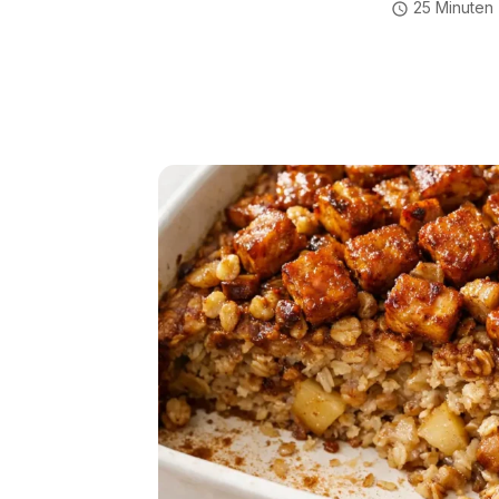
25 Minuten