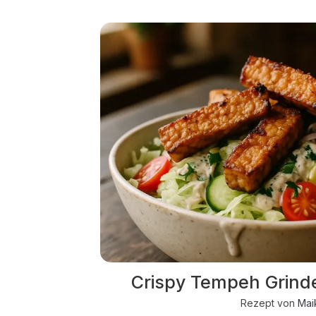
Crispy Tempeh Grind
Rezept von
Mai