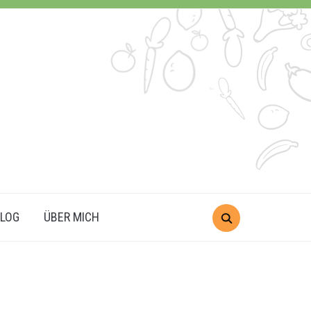
LOG
ÜBER MICH