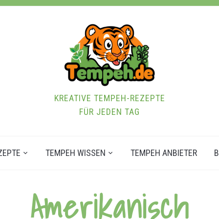
KREATIVE TEMPEH-REZEPTE
FÜR JEDEN TAG
ZEPTE
TEMPEH WISSEN
TEMPEH ANBIETER
B
Amerikanisch