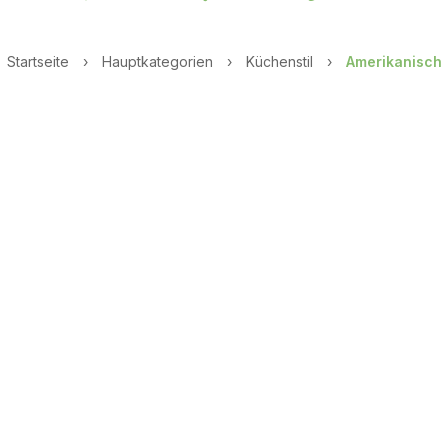
Startseite
›
Hauptkategorien
›
Küchenstil
›
Amerikanisch