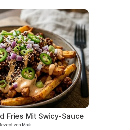
 Fries Mit Swicy-Sauce
Rezept von
Maik