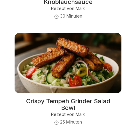
Knoblauchsauce
Rezept von
Maik
30 Minuten
Crispy Tempeh Grinder Salad
Bowl
Rezept von
Maik
25 Minuten