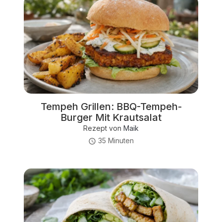
Tempeh Grillen: BBQ-Tempeh-
Burger Mit Krautsalat
Rezept von
Maik
35 Minuten