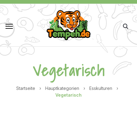
Vegetarisch
Startseite
›
Hauptkategorien
›
Esskulturen
›
Vegetarisch