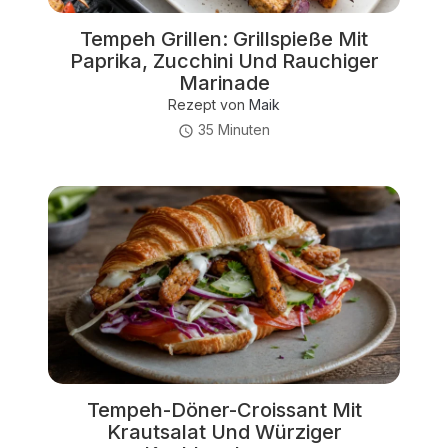
Tempeh Grillen: Grillspieße Mit
Paprika, Zucchini Und Rauchiger
Marinade
Rezept von
Maik
35 Minuten
Tempeh-Döner-Croissant Mit
Krautsalat Und Würziger