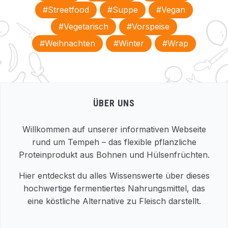
#Streetfood
#Suppe
#Vegan
#vegetarisch
#Vorspeise
#Weihnachten
#Winter
#Wrap
ÜBER UNS
Willkommen auf unserer informativen Webseite
rund um Tempeh – das flexible pflanzliche
Proteinprodukt aus Bohnen und Hülsenfrüchten.
Hier entdeckst du alles Wissenswerte über dieses
hochwertige fermentiertes Nahrungsmittel, das
eine köstliche Alternative zu Fleisch darstellt.