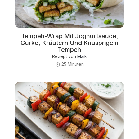
Tempeh-Wrap Mit Joghurtsauce,
Gurke, Kräutern Und Knusprigem
Tempeh
Rezept von
Maik
25 Minuten