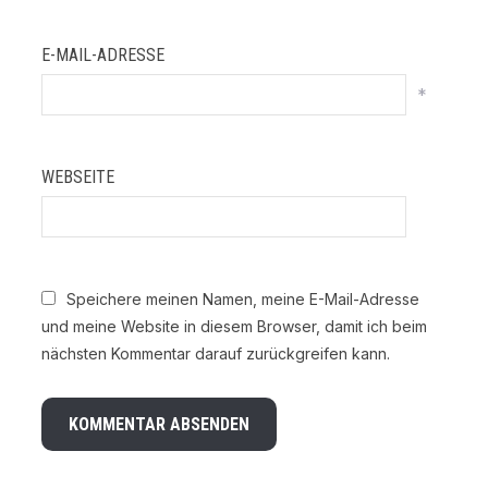
E-MAIL-ADRESSE
*
WEBSEITE
Speichere meinen Namen, meine E-Mail-Adresse
und meine Website in diesem Browser, damit ich beim
nächsten Kommentar darauf zurückgreifen kann.