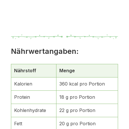
Nährwertangaben:
Nährstoff
Menge
Kalorien
360 kcal pro Portion
Protein
18 g pro Portion
Kohlenhydrate
22 g pro Portion
Fett
20 g pro Portion