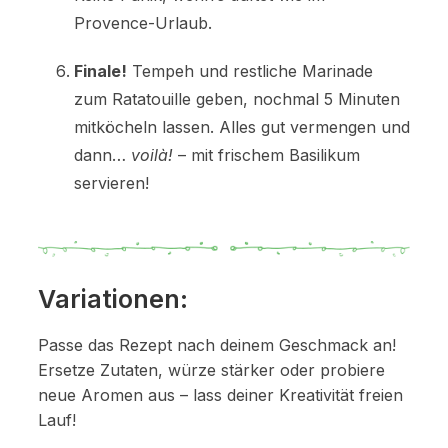
Provence-Urlaub.
Finale!
Tempeh und restliche Marinade
zum Ratatouille geben, nochmal 5 Minuten
mitköcheln lassen. Alles gut vermengen und
dann…
voilà!
– mit frischem Basilikum
servieren!
Variationen:
Passe das Rezept nach deinem Geschmack an!
Ersetze Zutaten, würze stärker oder probiere
neue Aromen aus – lass deiner Kreativität freien
Lauf!