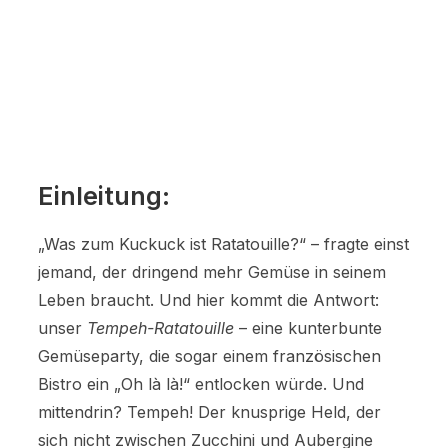
Einleitung:
„Was zum Kuckuck ist Ratatouille?“ – fragte einst
jemand, der dringend mehr Gemüse in seinem
Leben braucht. Und hier kommt die Antwort:
unser
Tempeh-Ratatouille
– eine kunterbunte
Gemüseparty, die sogar einem französischen
Bistro ein „Oh là là!“ entlocken würde. Und
mittendrin? Tempeh! Der knusprige Held, der
sich nicht zwischen Zucchini und Aubergine