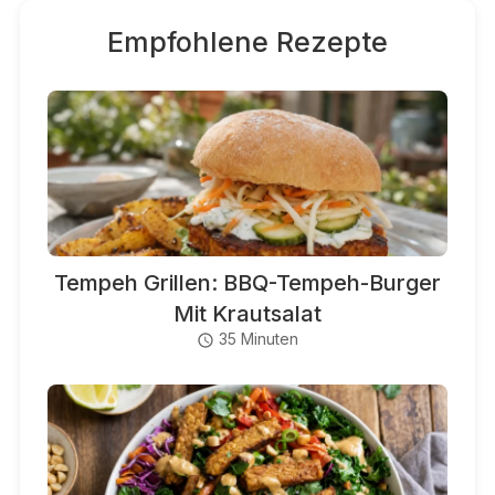
Empfohlene Rezepte
Tempeh Grillen: BBQ-Tempeh-Burger
Mit Krautsalat
35 Minuten