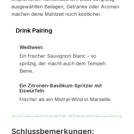
ausgewählten Beilagen, Getränke oder Aromen
machen deine Mahlzeit noch köstlicher.
Drink Pairing
Weißwein:
Ein frischer Sauvignon Blanc – so
spritzig, der macht auch dem Tempeh
Beine.
Ein Zitronen-Basilikum-Spritzer mit
Eiswürfeln
frischer als ein Mistral-Wind in Marseille.
Schlussbemerkungen: