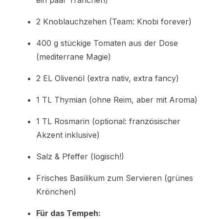
2 Knoblauchzehen (Team: Knobi forever)
400 g stückige Tomaten aus der Dose
(mediterrane Magie)
2 EL Olivenöl (extra nativ, extra fancy)
1 TL Thymian (ohne Reim, aber mit Aroma)
1 TL Rosmarin (optional: französischer
Akzent inklusive)
Salz & Pfeffer (logisch!)
Frisches Basilikum zum Servieren (grünes
Krönchen)
Für das Tempeh: