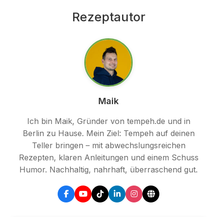
Rezeptautor
Maik
Ich bin Maik, Gründer von tempeh.de und in
Berlin zu Hause. Mein Ziel: Tempeh auf deinen
Teller bringen – mit abwechslungsreichen
Rezepten, klaren Anleitungen und einem Schuss
Humor. Nachhaltig, nahrhaft, überraschend gut.