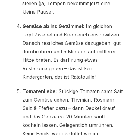
stellen (ja, Tempeh bekommt jetzt eine
kleine Pause).
Gemüse ab ins Getümmel:
Im gleichen
Topf Zwiebel und Knoblauch anschwitzen.
Danach restliches Gemüse dazugeben, gut
durchrühren und 5 Minuten auf mittlerer
Hitze braten. Es darf ruhig etwas
Röstaroma geben – das ist kein
Kindergarten, das ist Ratatouille!
Tomatenliebe:
Stückige Tomaten samt Saft
zum Gemüse geben. Thymian, Rosmarin,
Salz & Pfeffer dazu – dann Deckel drauf
und das Ganze ca. 20 Minuten sanft
köcheln lassen. Gelegentlich umrühren.
Keine Panik, wenn’s duftet wie im