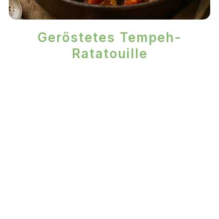
Geröstetes Tempeh-
Ratatouille