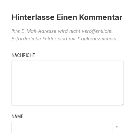
Hinterlasse Einen Kommentar
Ihre E-Mail-Adresse wird nicht veröffentlicht.
Erforderliche Felder sind mit
*
gekennzeichnet.
NACHRICHT
NAME
*