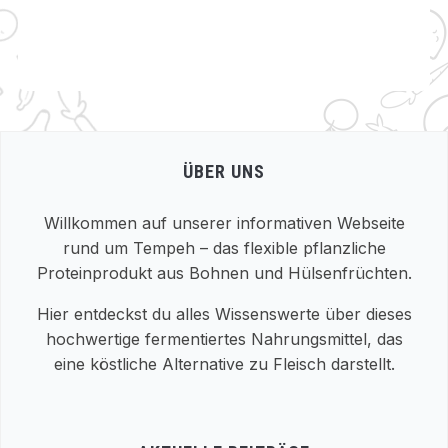
ÜBER UNS
Willkommen auf unserer informativen Webseite
rund um Tempeh – das flexible pflanzliche
Proteinprodukt aus Bohnen und Hülsenfrüchten.
Hier entdeckst du alles Wissenswerte über dieses
hochwertige fermentiertes Nahrungsmittel, das
eine köstliche Alternative zu Fleisch darstellt.