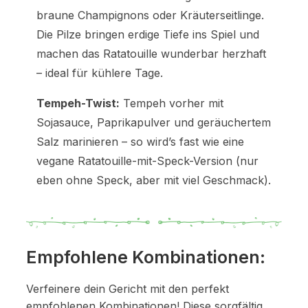
braune Champignons oder Kräuterseitlinge.
Die Pilze bringen erdige Tiefe ins Spiel und
machen das Ratatouille wunderbar herzhaft
– ideal für kühlere Tage.
Tempeh-Twist:
Tempeh vorher mit
Sojasauce, Paprikapulver und geräuchertem
Salz marinieren – so wird’s fast wie eine
vegane Ratatouille-mit-Speck-Version (nur
eben ohne Speck, aber mit viel Geschmack).
Empfohlene Kombinationen:
Verfeinere dein Gericht mit den perfekt
empfohlenen Kombinationen! Diese sorgfältig