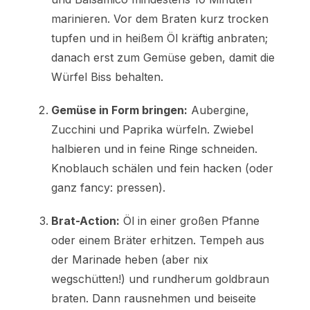
marinieren. Vor dem Braten kurz trocken
tupfen und in heißem Öl kräftig anbraten;
danach erst zum Gemüse geben, damit die
Würfel Biss behalten.
Gemüse in Form bringen:
Aubergine,
Zucchini und Paprika würfeln. Zwiebel
halbieren und in feine Ringe schneiden.
Knoblauch schälen und fein hacken (oder
ganz fancy: pressen).
Brat-Action:
Öl in einer großen Pfanne
oder einem Bräter erhitzen. Tempeh aus
der Marinade heben (aber nix
wegschütten!) und rundherum goldbraun
braten. Dann rausnehmen und beiseite