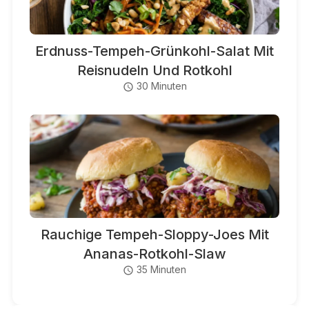
Erdnuss-Tempeh-Grünkohl-Salat Mit
Reisnudeln Und Rotkohl
30 Minuten
Rauchige Tempeh-Sloppy-Joes Mit
Ananas-Rotkohl-Slaw
35 Minuten