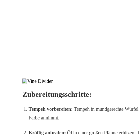
Zubereitungsschritte:
Tempeh vorbereiten:
Tempeh in mundgerechte Würfel sc
Farbe annimmt.
Kräftig anbraten:
Öl in einer großen Pfanne erhitzen,