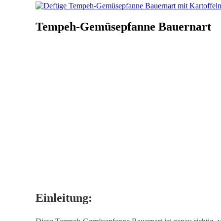
Tempeh-Gemüsepfanne Bauernart
Einleitung: