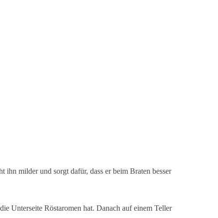
ihn milder und sorgt dafür, dass er beim Braten besser
ie Unterseite Röstaromen hat. Danach auf einem Teller